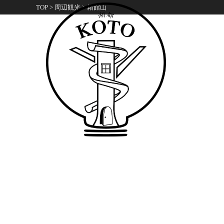
TOP
>
周辺観光
>
箱館山