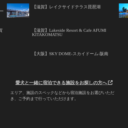
【滋賀】レイクサイドテラス琵琶湖
ゾー
賀
【滋賀】Lakeside Resort & Cafe AFUMI
KITAKOMATSU
【大阪】SKY DOME-スカイドーム-阪南
愛犬と一緒に宿泊できる施設をお探しの方へ
エリア、施設のスペックなどから宿泊施設をお選びいただ
き、ご予約まで行っていただけます。