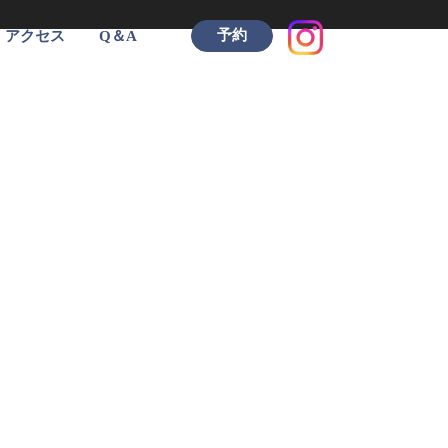
予約
アクセス
Q＆A