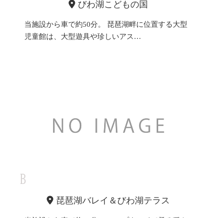
びわ湖こどもの国
当施設から車で約50分。 琵琶湖畔に位置する大型
児童館は、大型遊具や珍しいアス…
琵琶湖バレイ＆びわ湖テラス