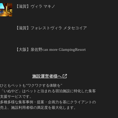
【滋賀】ヴィラ マキノ
【滋賀】フォレストヴィラ メタセコイア
【大阪】泉佐野can more GlampingResort
施設運営者様へ
ひともペットも“ワクワクする体験を”
「いぬやど」はペットと泊まれる宿泊施設に特化した集客
支援サービスです。
多種多様な集客事例・提案・企画力を基にクライアントの
売上、施設利用者様の満足度を最大化します。